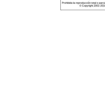
Prohibida la reproducción total o parci
© Copyright 2001-201