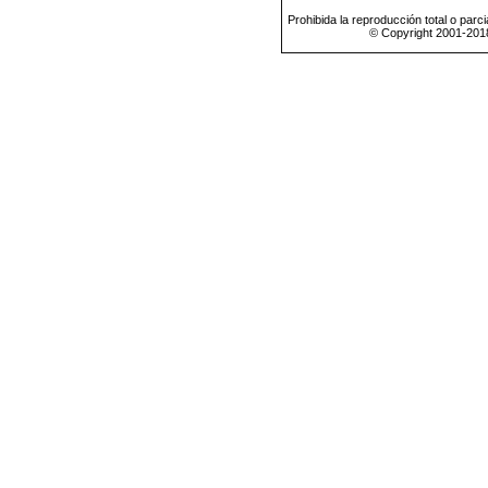
Prohibida la reproducción total o parci
© Copyright 2001-201