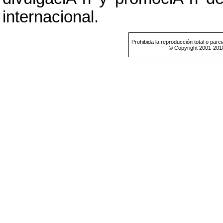
internacional.
Prohibida la reproducción total o parci
© Copyright 2001-201