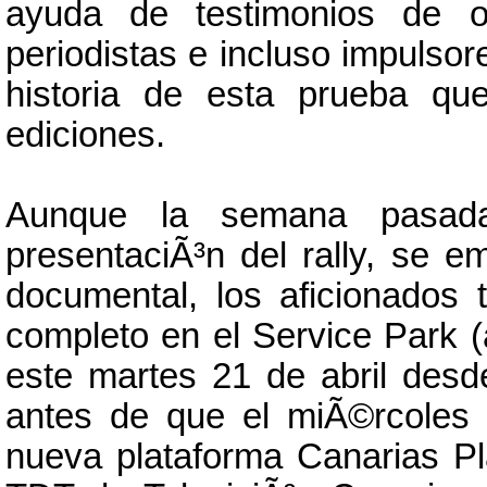
ayuda de testimonios de or
periodistas e incluso impulsor
historia de esta prueba qu
ediciones.
Aunque la semana pasada
presentaciÃ³n del rally, se e
documental, los aficionados 
completo en el Service Park 
este martes 21 de abril desd
antes de que el miÃ©rcoles 
nueva plataforma Canarias Pl