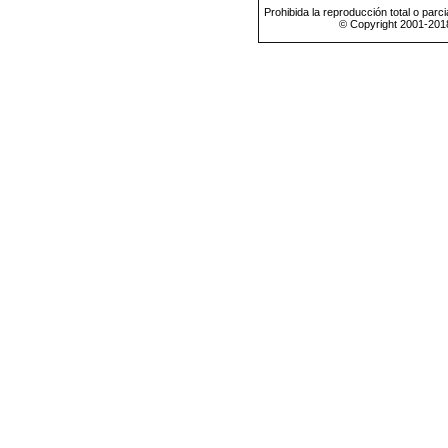
Prohibida la reproducción total o parci
© Copyright 2001-201