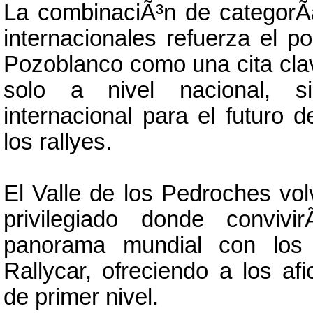
La combinaciÃ³n de categor
internacionales refuerza el p
Pozoblanco como una cita clave
solo a nivel nacional, 
internacional para el futuro 
los rallyes.
El Valle de los Pedroches vol
privilegiado donde conviv
panorama mundial con los p
Rallycar, ofreciendo a los af
de primer nivel.