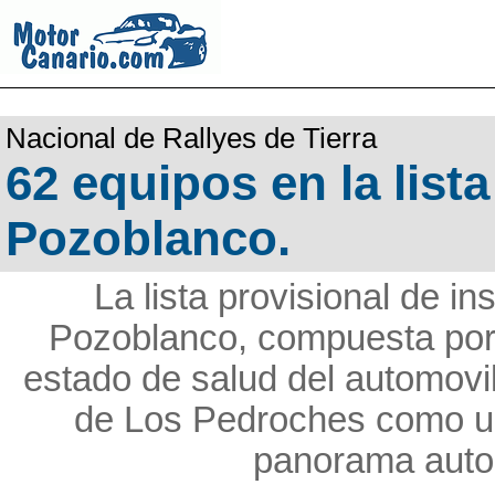
Nacional de Rallyes de Tierra
62 equipos en la list
Pozoblanco.
La lista provisional de in
Pozoblanco, compuesta por 
estado de salud del automovi
de Los Pedroches como un
panorama autom