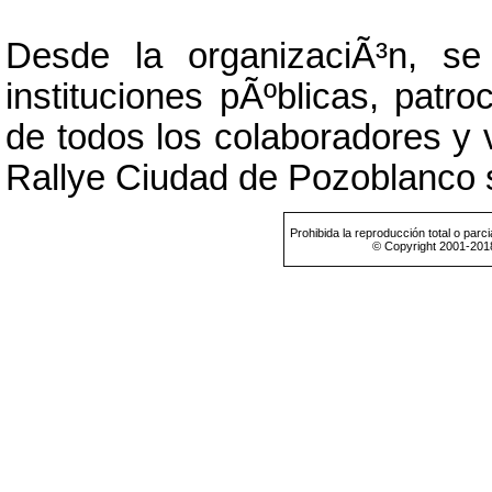
Desde la organizaciÃ³n, se
instituciones pÃºblicas, patro
de todos los colaboradores y 
Rallye Ciudad de Pozoblanco 
Prohibida la reproducción total o parci
© Copyright 2001-201