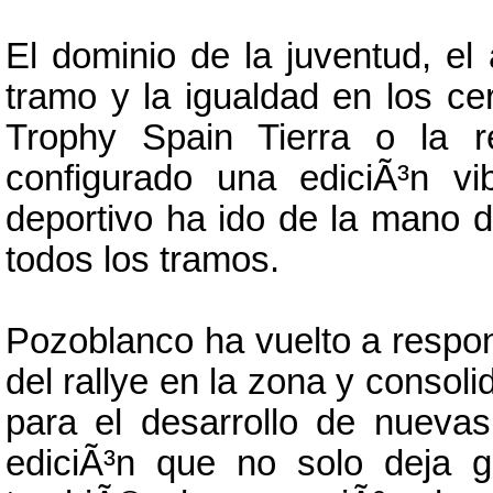
El dominio de la juventud, el
tramo y la igualdad en los 
Trophy Spain Tierra o la 
configurado una ediciÃ³n vi
deportivo ha ido de la mano d
todos los tramos.
Pozoblanco ha vuelto a respo
del rallye en la zona y consol
para el desarrollo de nueva
ediciÃ³n que no solo deja g