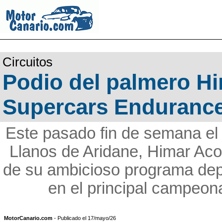
Circuitos
Podio del palmero Hi
Supercars Endurance
Este pasado fin de semana el 
Llanos de Aridane, Himar Acos
de su ambicioso programa depo
en el principal campeon
MotorCanario.com
- Publicado el 17/mayo/26