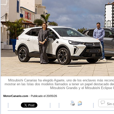
Mitsubishi Canarias ha elegido Agaete, uno de los enclaves más reconoc
mostrar en las Islas dos modelos llamados a tener un papel destacado den
Mitsubishi Grandis y el Mitsubishi Eclipse
MotorCanario.com
- Publicado el 20/05/26
Sin 