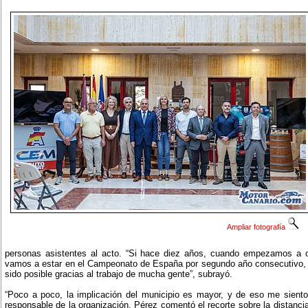
Ampliar fotografía
personas asistentes al acto. “Si hace diez años, cuando empezamos a o
vamos a estar en el Campeonato de España por segundo año consecutivo, 
sido posible gracias al trabajo de mucha gente”, subrayó.
“Poco a poco, la implicación del municipio es mayor, y de eso me sient
responsable de la organización. Pérez comentó el recorte sobre la distanci