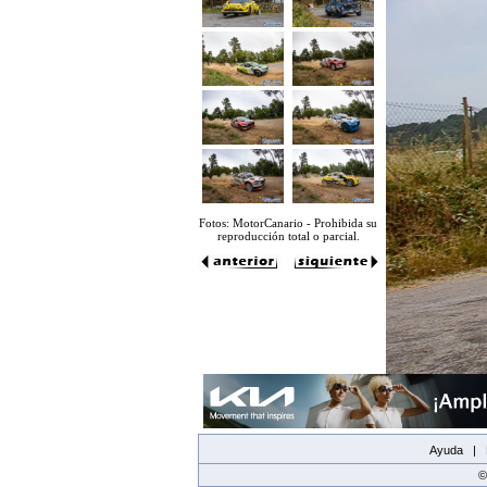
Fotos: MotorCanario - Prohibida su
reproducción total o parcial.
Ayuda |
©