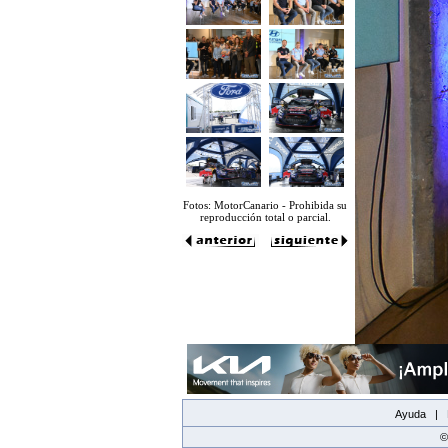
Fotos: MotorCanario - Prohibida su
reproducción total o parcial.
Ayuda |
©