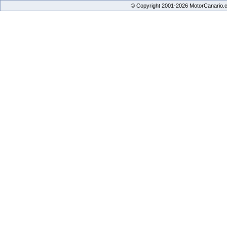
© Copyright 2001-2026 MotorCanario.c