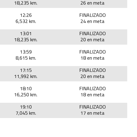
18,235 km.
26 en meta
12:26
FINALIZADO
6,532 km.
24 en meta
13:01
FINALIZADO
18,235 km.
20 en meta
13:59
FINALIZADO
8,615 km.
18 en meta
17:15
FINALIZADO
11,992 km.
20 en meta
18:10
FINALIZADO
16,250 km.
18 en meta
19:10
FINALIZADO
7,045 km.
17 en meta