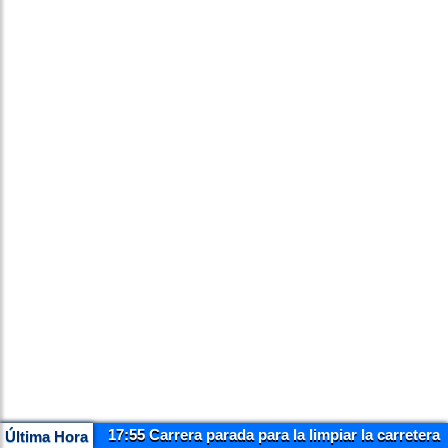
17:55 Carrera parada para la limpiar la carretera
Última Hora