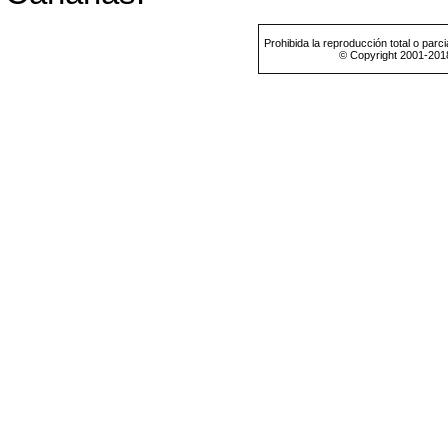
Prohibida la reproducción total o parci
© Copyright 2001-201