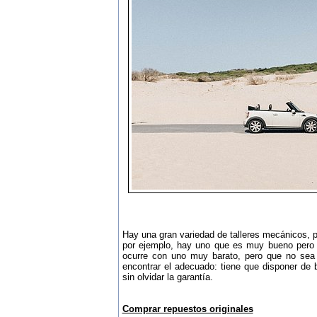
Hay una gran variedad de talleres mecánicos, 
por ejemplo, hay uno que es muy bueno pero
ocurre con uno muy barato, pero que no sea 
encontrar el adecuado: tiene que disponer de 
sin olvidar la garantía.
Comprar repuestos originales