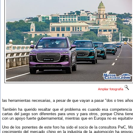
Ampliar fotografía
las herramientas necesarias, a pesar de que vayan a pasar "dos o tres años 
También ha querido resaltar que el problema es cuando esa competencia 
cartas del juego son diferentes para unos y para otros, porque China tien
con un apoyo fuerte gubernamental, mientras que en Europa no es equitativ
Uno de los ponentes de este foro ha sido el socio de la consultora PwC, M
crecimiento del mercado chino en la industria de la automoción ha prov