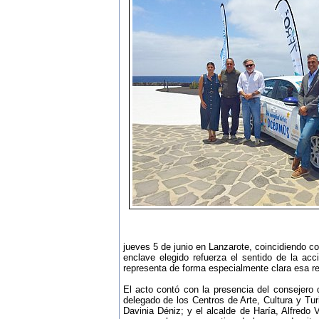
jueves 5 de junio en Lanzarote, coincidiendo co
enclave elegido refuerza el sentido de la acc
representa de forma especialmente clara esa rel
El acto contó con la presencia del consejero
delegado de los Centros de Arte, Cultura y Tu
Davinia Déniz; y el alcalde de Haría, Alfredo