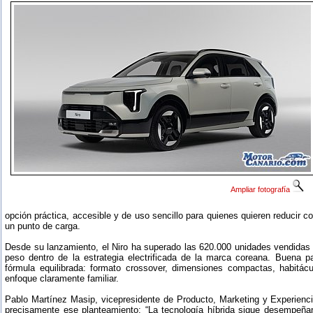
Ampliar fotografía
opción práctica, accesible y de uso sencillo para quienes quieren reducir
un punto de carga.
Desde su lanzamiento, el Niro ha superado las 620.000 unidades vendidas 
peso dentro de la estrategia electrificada de la marca coreana. Buena p
fórmula equilibrada: formato crossover, dimensiones compactas, habitác
enfoque claramente familiar.
Pablo Martínez Masip, vicepresidente de Producto, Marketing y Experienci
precisamente ese planteamiento: “La tecnología híbrida sigue desempeña