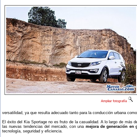
Ampliar fotografía
versatilidad, ya que resulta adecuado tanto para la conducción urbana com
El éxito del Kia Sportage no es fruto de la casualidad. A lo largo de más 
las nuevas tendencias del mercado, con una
mejora de generación en 
tecnología, seguridad y eficiencia.