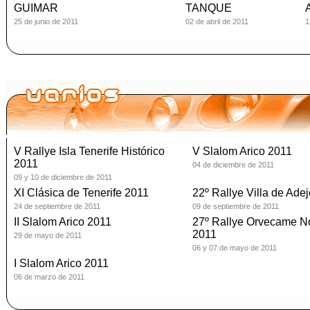
GUIMAR
TANQUE
25 de junio de 2011
02 de abril de 2011
1
V Rallye Isla Tenerife Histórico
V Slalom Arico 2011
2011
04 de diciembre de 2011
09 y 10 de diciembre de 2011
XI Clásica de Tenerife 2011
22º Rallye Villa de Ade
24 de septiembre de 2011
09 de septiembre de 2011
II Slalom Arico 2011
27º Rallye Orvecame N
2011
29 de mayo de 2011
06 y 07 de mayo de 2011
I Slalom Arico 2011
06 de marzo de 2011