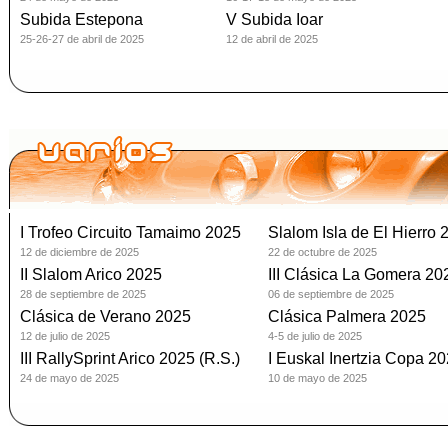
Subida Estepona
V Subida Ioar
25-26-27 de abril de 2025
12 de abril de 2025
I Trofeo Circuito Tamaimo 2025
Slalom Isla de El Hierro 
12 de diciembre de 2025
22 de octubre de 2025
II Slalom Arico 2025
III Clásica La Gomera 20
28 de septiembre de 2025
06 de septiembre de 2025
Clásica de Verano 2025
Clásica Palmera 2025
12 de julio de 2025
4-5 de julio de 2025
III RallySprint Arico 2025 (R.S.)
I Euskal Inertzia Copa 2
24 de mayo de 2025
10 de mayo de 2025