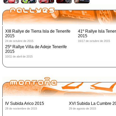
XIII Rallye de Tierra Isla de Tenerife
41º Rallye Isla Tener
2015
2015
24 de octubre de 2015
16/17 de octubre de 2015
25º Rallye Villa de Adeje Tenerife
2015
10/11 de abril de 2015
IV Subida Arico 2015
XVI Subida La Cumbre 2
28 de noviembre de 2015
29 de agosto de 2015