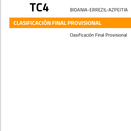
TC4
BIDANIA-ERREZIL-AZPEITIA
CLASIFICACIÓN FINAL PROVISIONAL
Clasificación Final Provisional