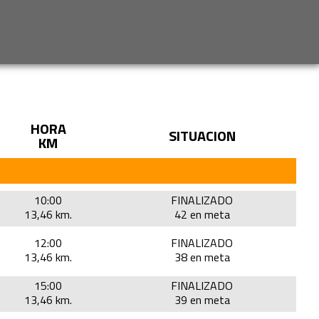
HORA
SITUACION
KM
10:00
FINALIZADO
13,46 km.
42 en meta
12:00
FINALIZADO
13,46 km.
38 en meta
15:00
FINALIZADO
13,46 km.
39 en meta