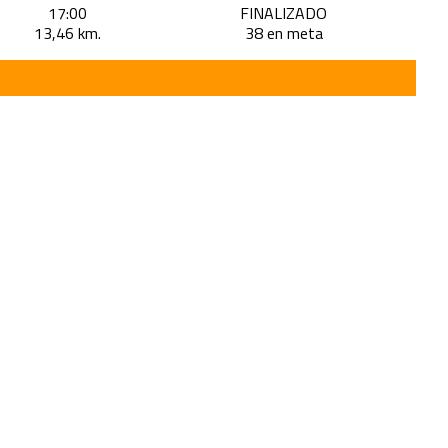
17:00
FINALIZADO
13,46 km.
38 en meta