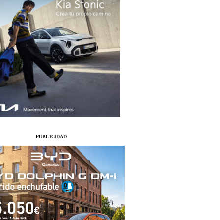
PUBLICIDAD