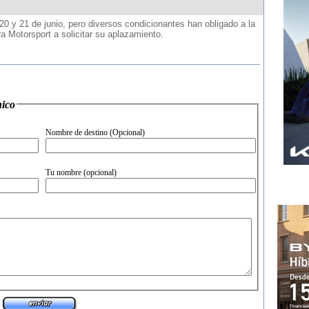
0 y 21 de junio, pero diversos condicionantes han obligado a la
a Motorsport a solicitar su aplazamiento.
 electr�nico
Nombre de destino (Opcional)
Tu nombre (opcional)