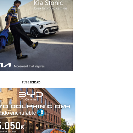
PUBLICIDAD