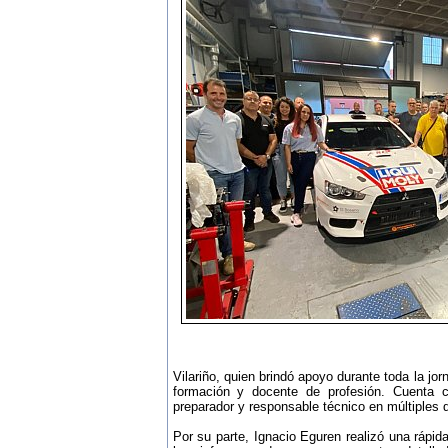
Vilariño, quien brindó apoyo durante toda la j
formación y docente de profesión. Cuenta
preparador y responsable técnico en múltiples d
Por su parte, Ignacio Eguren realizó una rápida