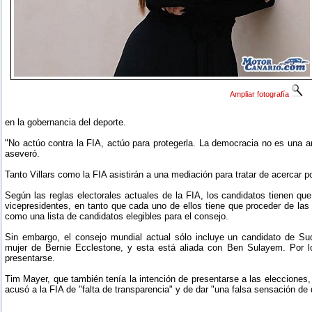
Ampliar fotografía
en la gobernancia del deporte.
"No actúo contra la FIA, actúo para protegerla. La democracia no es una a
aseveró.
Tanto Villars como la FIA asistirán a una mediación para tratar de acercar p
Según las reglas electorales actuales de la FIA, los candidatos tienen que
vicepresidentes, en tanto que cada uno de ellos tiene que proceder de las 
como una lista de candidatos elegibles para el consejo.
Sin embargo, el consejo mundial actual sólo incluye un candidato de Sud
mujer de Bernie Ecclestone, y esta está aliada con Ben Sulayem. Por lo
presentarse.
Tim Mayer, que también tenía la intención de presentarse a las elecciones
acusó a la FIA de "falta de transparencia" y de dar "una falsa sensación d