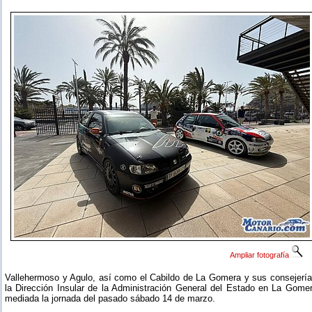
Ampliar fotografía
Vallehermoso y Agulo, así como el Cabildo de La Gomera y sus consejerí
la Dirección Insular de la Administración General del Estado en La Gome
mediada la jornada del pasado sábado 14 de marzo.