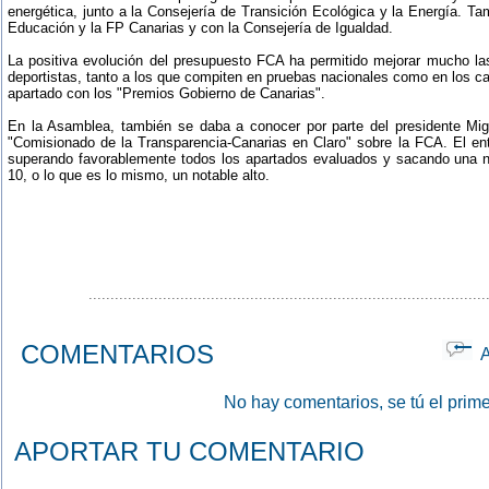
energética, junto a la Consejería de Transición Ecológica y la Energía. Ta
Educación y la FP Canarias y con la Consejería de Igualdad.
La positiva evolución del presupuesto FCA ha permitido mejorar mucho la
deportistas, tanto a los que compiten en pruebas nacionales como en los c
apartado con los "Premios Gobierno de Canarias".
En la Asamblea, también se daba a conocer por parte del presidente Mig
"Comisionado de la Transparencia-Canarias en Claro" sobre la FCA. El en
superando favorablemente todos los apartados evaluados y sacando una n
10, o lo que es lo mismo, un notable alto.
...........................................................................................
COMENTARIOS
Ap
No hay comentarios, se tú el prime
APORTAR TU COMENTARIO