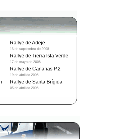
Rallye de Adeje
13 de septiembre de 2008
Rallye de Tierra Isla Verde
17 de mayo de 2008
Rallye de Canarias P.2
19 de abril de 2008
n
Rallye de Santa Brígida
05 de abril de 2008