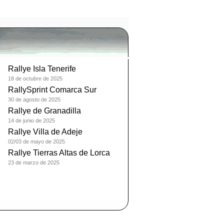
Rallye Isla Tenerife
18 de octubre de 2025
RallySprint Comarca Sur
30 de agosto de 2025
Rallye de Granadilla
14 de junio de 2025
Rallye Villa de Adeje
02/03 de mayo de 2025
Rallye Tierras Altas de Lorca
23 de marzo de 2025