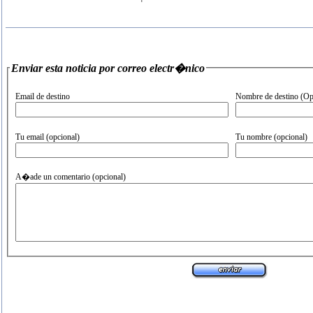
Enviar esta noticia por correo electr�nico
Email de destino
Nombre de destino (Op
Tu email (opcional)
Tu nombre (opcional)
A�ade un comentario (opcional)