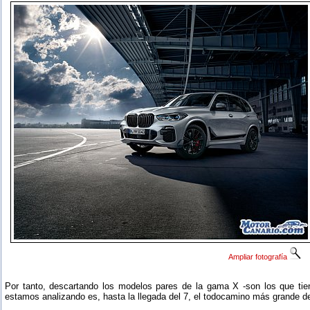
Ampliar fotografía
Por tanto, descartando los modelos pares de la gama X -son los que ti
estamos analizando es, hasta la llegada del 7, el todocamino más grande de