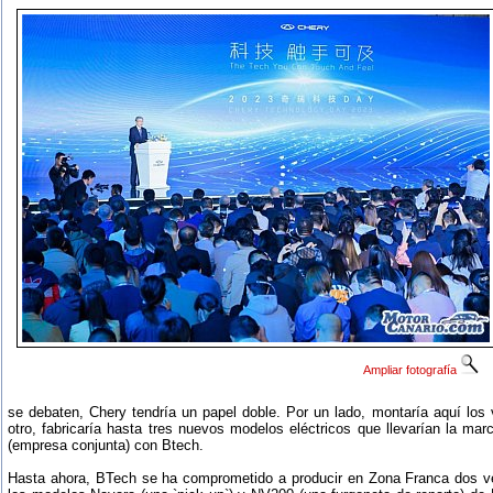
Ampliar fotografía
se debaten, Chery tendría un papel doble. Por un lado, montaría aquí lo
otro, fabricaría hasta tres nuevos modelos eléctricos que llevarían la marc
(empresa conjunta) con Btech.
Hasta ahora, BTech se ha comprometido a producir en Zona Franca dos ve