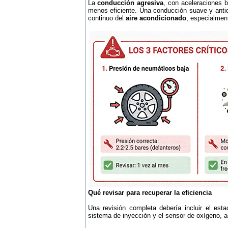
La
conducción agresiva
, con aceleraciones b
menos eficiente. Una conducción suave y anti
continuo del
aire acondicionado
, especialmen
Qué revisar para recuperar la eficiencia
Una revisión completa debería incluir el estad
sistema de inyección y el sensor de oxígeno, 