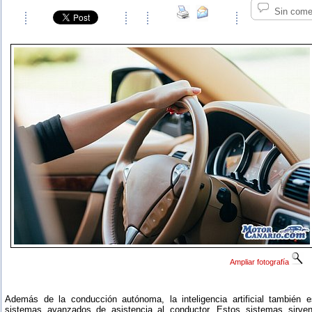
Sin come
Ampliar fotografía
Además de la conducción autónoma, la inteligencia artificial también es
sistemas avanzados de asistencia al conductor. Estos sistemas sirven,