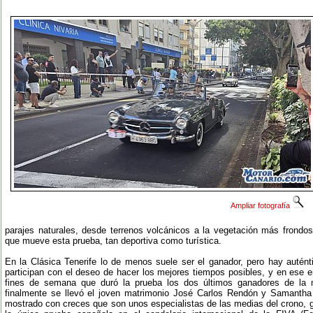
Ampliar fotografía
parajes naturales, desde terrenos volcánicos a la vegetación más frondos
que mueve esta prueba, tan deportiva como turística.
En la Clásica Tenerife lo de menos suele ser el ganador, pero hay autént
participan con el deseo de hacer los mejores tiempos posibles, y en ese
fines de semana que duró la prueba los dos últimos ganadores de la
finalmente se llevó el joven matrimonio José Carlos Rendón y Samanth
mostrado con creces que son unos especialistas de las medias del crono,