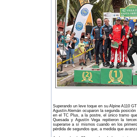
Superando un leve toque en su Alpine A110 GT
Agustín Alemán ocuparon la segunda posición 
en el TC Plus, a la postre, el único tramo qu
Quesada y Agustín Vega repitieron la terce
superarse a sí mismos cuando en los primero
pérdida de segundos que, a medida que avanzab