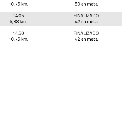
10,75 km.
50 en meta
14:05
FINALIZADO
6,38 km.
47 en meta
14:50
FINALIZADO
10,75 km.
42 en meta