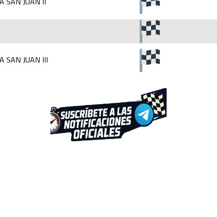
A SAN JUAN II
A SAN JUAN III