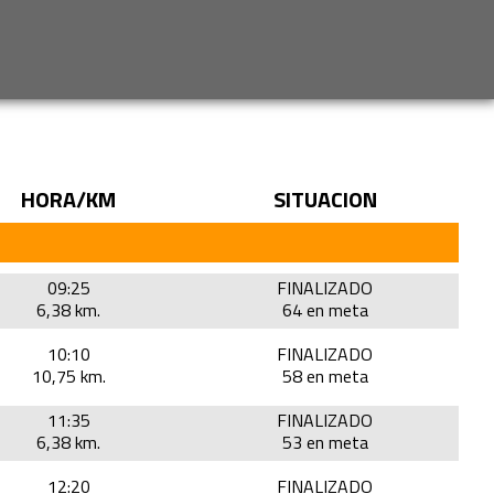
HORA/KM
SITUACION
09:25
FINALIZADO
6,38 km.
64 en meta
10:10
FINALIZADO
10,75 km.
58 en meta
11:35
FINALIZADO
6,38 km.
53 en meta
12:20
FINALIZADO