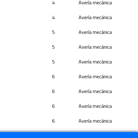
4
Avería mecánica
4
Avería mecánica
5
Avería mecánica
5
Avería mecánica
5
Avería mecánica
6
Avería mecánica
6
Avería mecánica
6
Avería mecánica
6
Avería mecánica