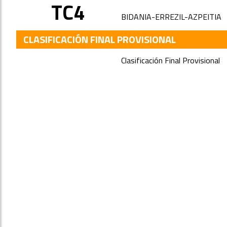
TC4
BIDANIA-ERREZIL-AZPEITIA
CLASIFICACIÓN FINAL PROVISIONAL
Clasificación Final Provisional