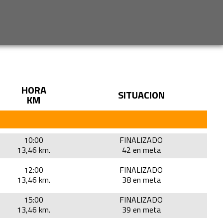
HORA
SITUACION
KM
10:00
FINALIZADO
13,46 km.
42 en meta
12:00
FINALIZADO
13,46 km.
38 en meta
15:00
FINALIZADO
13,46 km.
39 en meta