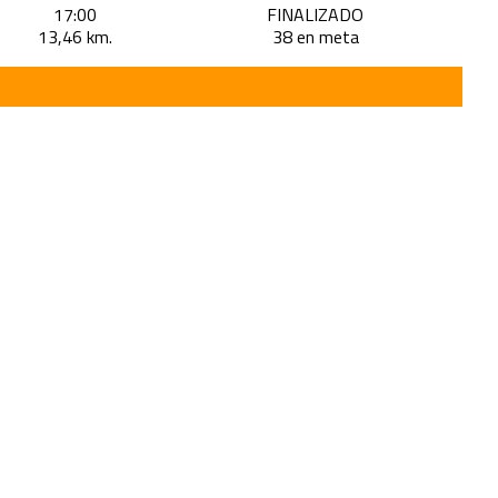
17:00
FINALIZADO
13,46 km.
38 en meta