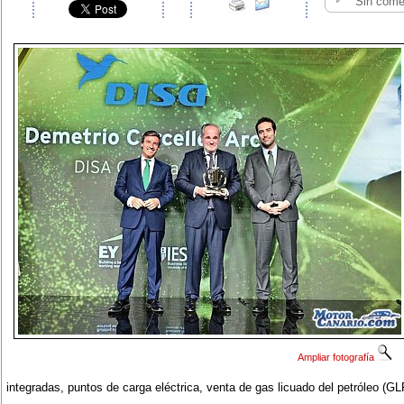
Sin come
Ampliar fotografía
integradas, puntos de carga eléctrica, venta de gas licuado del petróleo (GL