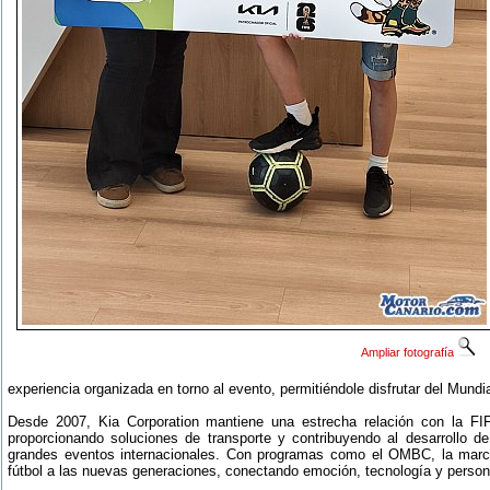
Ampliar fotografía
experiencia organizada en torno al evento, permitiéndole disfrutar del Mundia
Desde 2007, Kia Corporation mantiene una estrecha relación con la FI
proporcionando soluciones de transporte y contribuyendo al desarrollo 
grandes eventos internacionales. Con programas como el OMBC, la marc
fútbol a las nuevas generaciones, conectando emoción, tecnología y perso