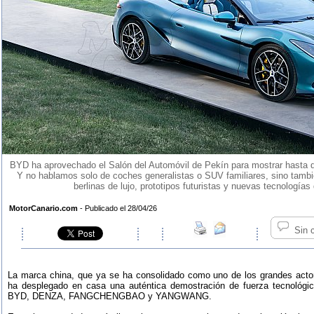
BYD ha aprovechado el Salón del Automóvil de Pekín para mostrar hasta dón
Y no hablamos solo de coches generalistas o SUV familiares, sino tambi
berlinas de lujo, prototipos futuristas y nuevas tecnologías
MotorCanario.com
- Publicado el 28/04/26
Sin 
La marca china, que ya se ha consolidado como uno de los grandes acto
ha desplegado en casa una auténtica demostración de fuerza tecnológica
BYD, DENZA, FANGCHENGBAO y YANGWANG.