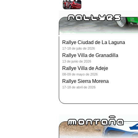
Rallye Ciudad de La Laguna
17-18 de julio de 2026
Rallye Villa de Granadilla
13 de junio de 2026
Rallye Villa de Adeje
08-09 de mayo de 2026
Rallye Sierra Morena
17-18 de abril de 2026