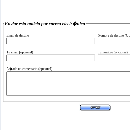
Enviar esta noticia por correo electr�nico
Email de destino
Nombre de destino (Op
Tu email (opcional)
Tu nombre (opcional)
A�ade un comentario (opcional)