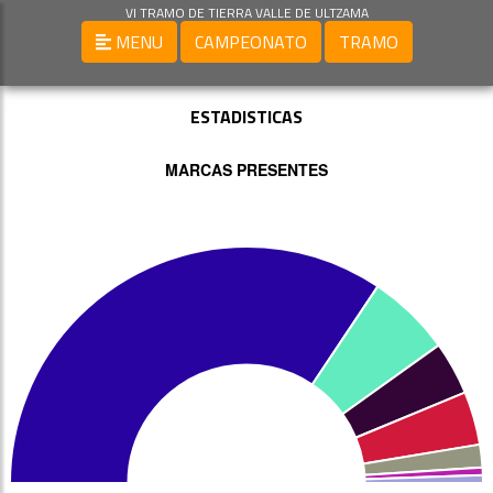
VI TRAMO DE TIERRA VALLE DE ULTZAMA
MENU
CAMPEONATO
TRAMO
ESTADISTICAS