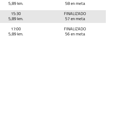
5,89 km.
58 en meta
15:30
FINALIZADO
5,89 km.
57 en meta
17:00
FINALIZADO
5,89 km.
56 en meta