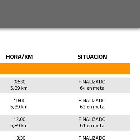
HORA/KM
SITUACION
08:30
FINALIZADO
5,89 km.
64 en meta
10:00
FINALIZADO
5,89 km.
63 en meta
12:00
FINALIZADO
5,89 km.
61 en meta
13:30
FINALIZADO