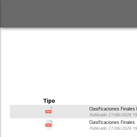
Tipo
Clasificaciones Finales
Publicado: 27/06/2026 19
Clasificaciones Finales
Publicado: 27/06/2026 19